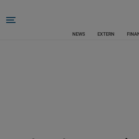
NEWS
EXTERN
FINAN