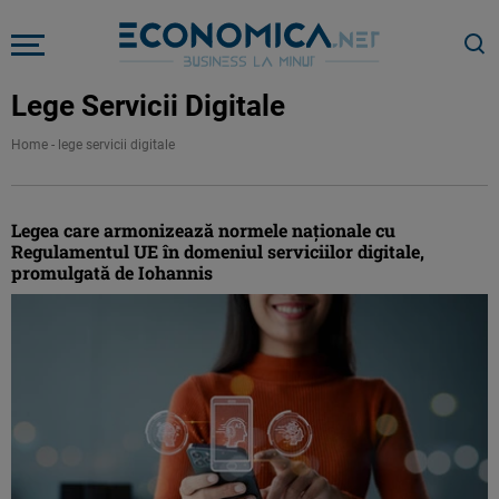
Lege Servicii Digitale
Home
-
lege servicii digitale
Legea care armonizează normele naţionale cu
Regulamentul UE în domeniul serviciilor digitale,
promulgată de Iohannis