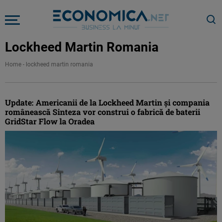
Lockheed Martin Romania
Home
-
lockheed martin romania
Update: Americanii de la Lockheed Martin şi compania
românească Sinteza vor construi o fabrică de baterii
GridStar Flow la Oradea