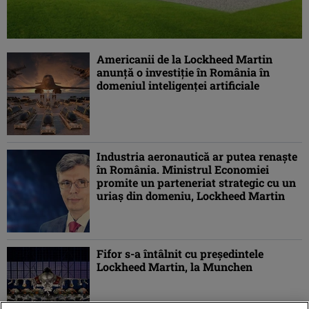
Americanii de la Lockheed Martin
anunţă o investiţie în România în
domeniul inteligenţei artificiale
Industria aeronautică ar putea renaște
în România. Ministrul Economiei
promite un parteneriat strategic cu un
uriaș din domeniu, Lockheed Martin
Fifor s-a întâlnit cu preşedintele
Lockheed Martin, la Munchen