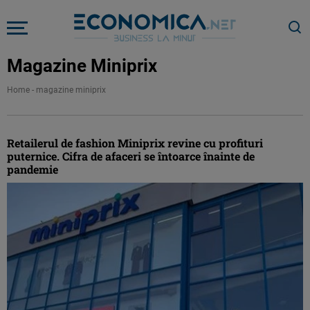
Magazine Miniprix
Home
-
magazine miniprix
Retailerul de fashion Miniprix revine cu profituri
puternice. Cifra de afaceri se întoarce înainte de
pandemie