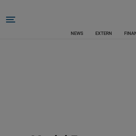
NEWS
EXTERN
FINAN