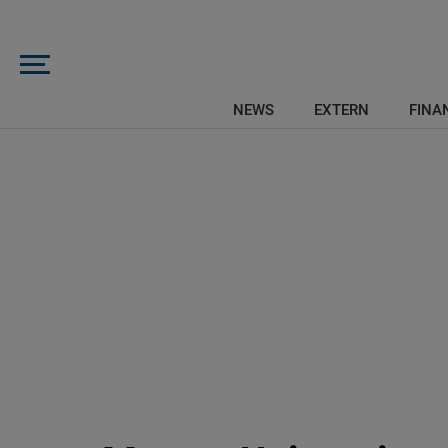
NEWS
EXTERN
FINAN