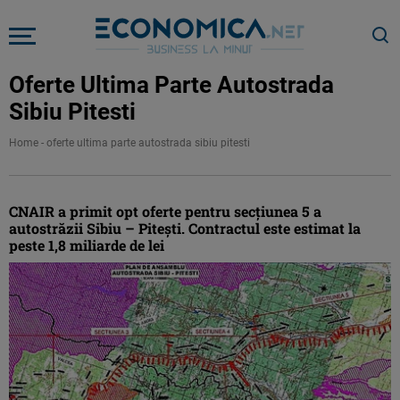
Oferte Ultima Parte Autostrada
Sibiu Pitesti
Home
-
oferte ultima parte autostrada sibiu pitesti
CNAIR a primit opt oferte pentru secțiunea 5 a
autostrăzii Sibiu – Pitești. Contractul este estimat la
peste 1,8 miliarde de lei