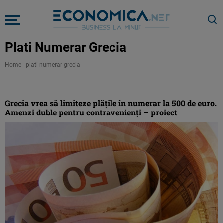
Plati Numerar Grecia
Home
-
plati numerar grecia
Grecia vrea să limiteze plățile în numerar la 500 de euro.
Amenzi duble pentru contravenienți – proiect