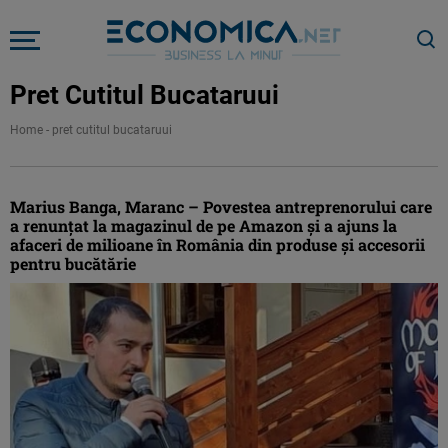
Pret Cutitul Bucataruui
Home
-
pret cutitul bucataruui
Marius Banga, Maranc – Povestea antreprenorului care
a renunțat la magazinul de pe Amazon și a ajuns la
afaceri de milioane în România din produse şi accesorii
pentru bucătărie