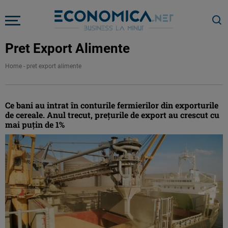
Pret Export Alimente
Home
-
pret export alimente
Ce bani au intrat în conturile fermierilor din exporturile
de cereale. Anul trecut, prețurile de export au crescut cu
mai puțin de 1%