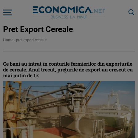
Pret Export Cereale
Home
-
pret export cereale
Ce bani au intrat în conturile fermierilor din exporturile
de cereale. Anul trecut, prețurile de export au crescut cu
mai puțin de 1%