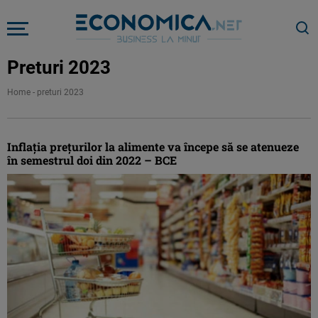
Preturi 2023
Home
-
preturi 2023
Inflaţia preţurilor la alimente va începe să se atenueze
în semestrul doi din 2022 – BCE