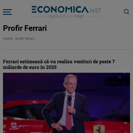
Profir Ferrari
Home
-
profir ferrari
Ferrari estimează că va realiza venituri de peste 7
miliarde de euro în 2025