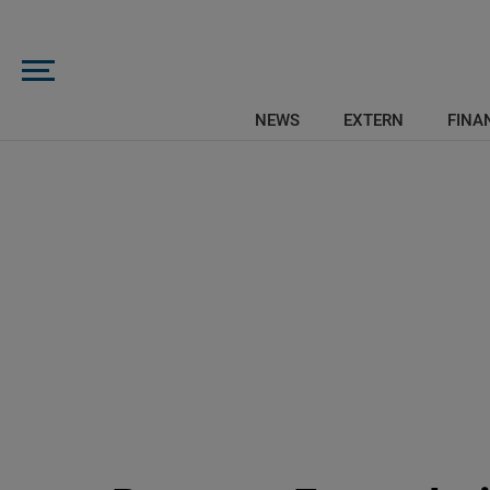
NEWS
EXTERN
FINAN