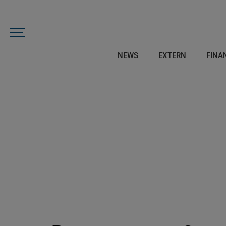
NEWS
EXTERN
FINAN