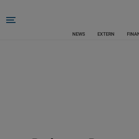
NEWS
EXTERN
FINAN