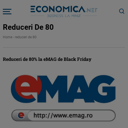
Reduceri De 80
Home
-
reduceri de 80
Reduceri de 80% la eMAG de Black Friday