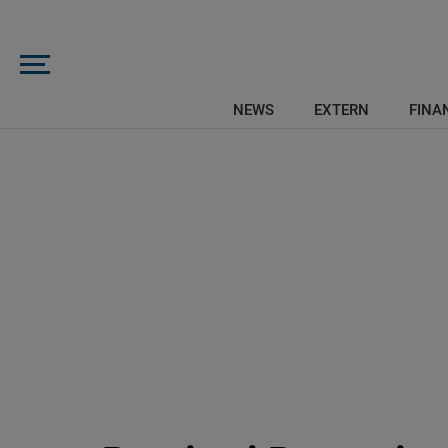
NEWS
EXTERN
FINAN