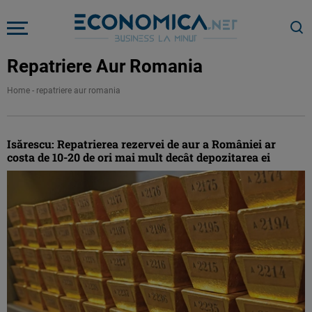
Repatriere Aur Romania
Home
-
repatriere aur romania
Isărescu: Repatrierea rezervei de aur a României ar
costa de 10-20 de ori mai mult decât depozitarea ei