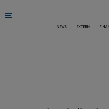
NEWS
EXTERN
FINAN