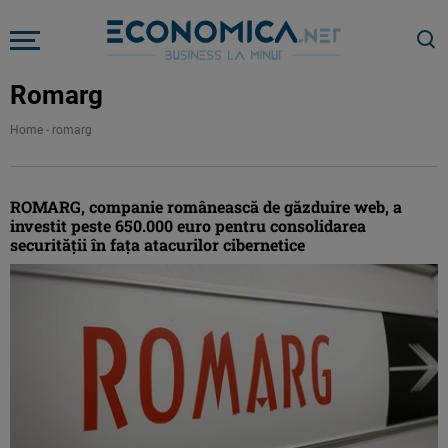
Romarg
Home
-
romarg
ROMARG, companie românească de găzduire web, a
investit peste 650.000 euro pentru consolidarea
securității în fața atacurilor cibernetice