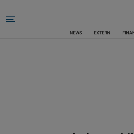
NEWS
EXTERN
FINAN