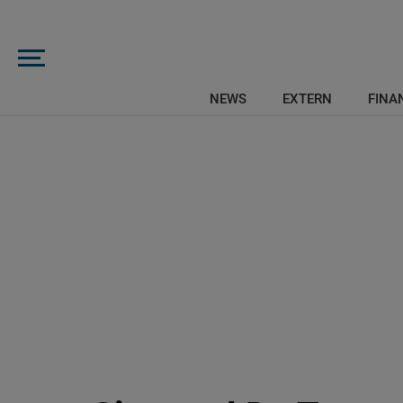
NEWS
EXTERN
FINAN