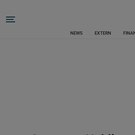
NEWS
EXTERN
FINAN