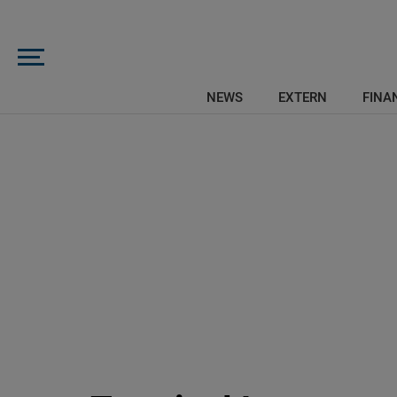
NEWS
EXTERN
FINAN