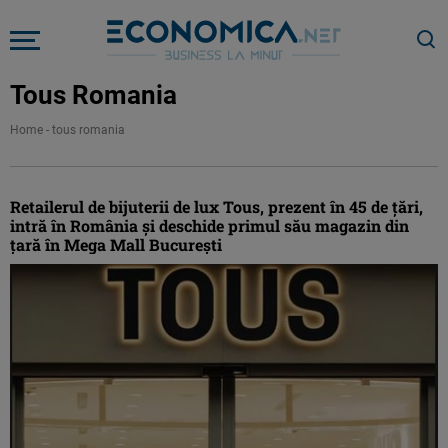
Tous Romania
Home
-
tous romania
Retailerul de bijuterii de lux Tous, prezent în 45 de ţări,
intră în România şi deschide primul său magazin din
ţară în Mega Mall Bucureşti