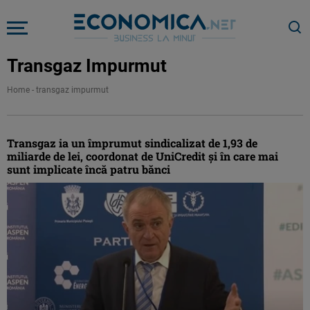
Transgaz Impurmut
Home
-
transgaz impurmut
Transgaz ia un împrumut sindicalizat de 1,93 de
miliarde de lei, coordonat de UniCredit și în care mai
sunt implicate încă patru bănci