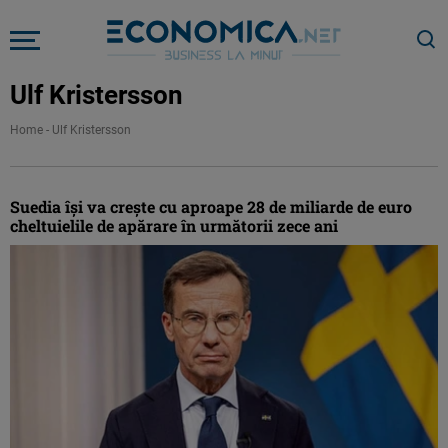
Ulf Kristersson
Home
-
Ulf Kristersson
Suedia își va crește cu aproape 28 de miliarde de euro
cheltuielile de apărare în următorii zece ani