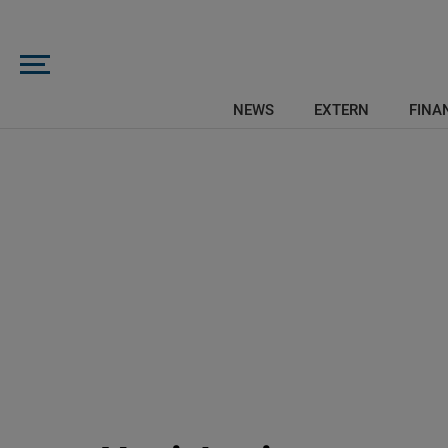
NEWS
EXTERN
FINAN