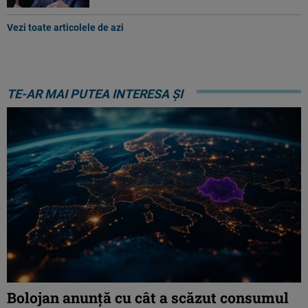
Vezi toate articolele de azi
TE-AR MAI PUTEA INTERESA ȘI
Bolojan anunță cu cât a scăzut consumul