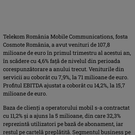
Telekom România Mobile Communications, fosta
Cosmote România, a avut venituri de 107,8
milioane de euro în primul trimestru al acestui an,
în scădere cu 4,6% faţă de nivelul din perioada
corespunzătorare a anului trecut. Veniturile din
servicii au coborât cu 7,9%, la 71 milioane de euro.
Profitul EBITDA ajustat a coborât cu 14,2%, la 15,7
milioane de euro.
Baza de clienţi a operatorului mobil s-a contractat
cu 11,2% şi a ajuns la 5 milioane, din care 32,3%
reprezintă utilizatori pe bază de abonament, iar
restul pe cartelă preplătită. Segmentul business pe