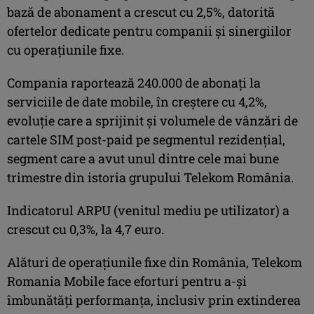
bază de abonament a crescut cu 2,5%, datorită
ofertelor dedicate pentru companii şi sinergiilor
cu operaţiunile fixe.
Compania raportează 240.000 de abonaţi la
serviciile de date mobile, în creştere cu 4,2%,
evoluţie care a sprijinit şi volumele de vânzări de
cartele SIM post-paid pe segmentul rezidenţial,
segment care a avut unul dintre cele mai bune
trimestre din istoria grupului Telekom România.
Indicatorul ARPU (venitul mediu pe utilizator) a
crescut cu 0,3%, la 4,7 euro.
Alături de operațiunile fixe din România, Telekom
Romania Mobile face eforturi pentru a-și
îmbunătăți performanța, inclusiv prin extinderea