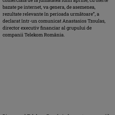
bazate pe internet, va genera, de asemenea,
rezultate relevante în perioada următoare”, a
declarat într-un comunicat Anastasios Tzoulas,
director executiv financiar al grupului de
companii Telekom România.