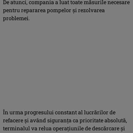
De atunci, compania a luat toate măsurile necesare
pentru repararea pompelor și rezolvarea
problemei.
În urma progresului constant al lucrărilor de
refacere și având siguranța ca prioritate absolută,
terminalul va relua operațiunile de descărcare și