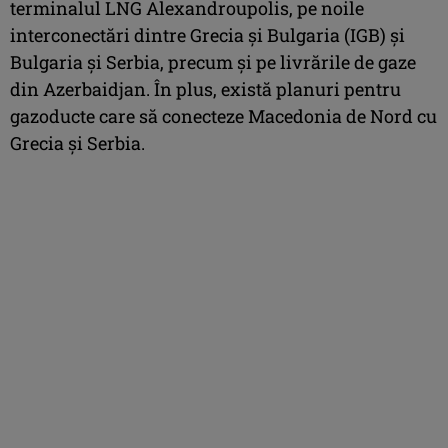
terminalul LNG Alexandroupolis, pe noile
interconectări dintre Grecia și Bulgaria (IGB) și
Bulgaria și Serbia, precum și pe livrările de gaze
din Azerbaidjan. În plus, există planuri pentru
gazoducte care să conecteze Macedonia de Nord cu
Grecia și Serbia.