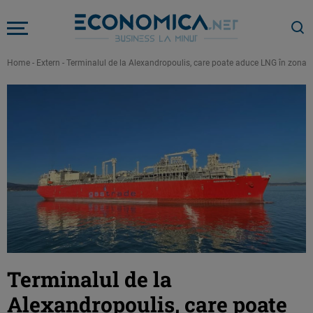
Home
-
Extern
-
Terminalul de la Alexandropoulis, care poate aduce LNG în zona no
Terminalul de la
Alexandropoulis, care poate