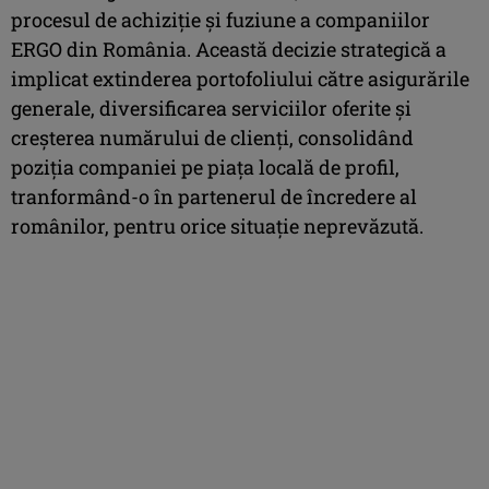
procesul de achiziție și fuziune a companiilor
ERGO din România. Această decizie strategică a
implicat extinderea portofoliului către asigurările
generale, diversificarea serviciilor oferite și
creșterea numărului de clienți, consolidând
poziția companiei pe piața locală de profil,
tranformând-o în partenerul de încredere al
românilor, pentru orice situație neprevăzută.