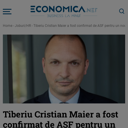
Home
-
Joburi/HR
-
Tiberiu Cristian Maier a fost confirmat de ASF pentru un nou 
Tiberiu Cristian Maier a fost
confirmat de ASF pentru un