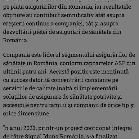
pe piața asigurărilor din România, iar rezultatele
obținute au contribuit semnificativ atât asupra
creșterii continue a companiei, cât și asupra
dezvoltării pieței de asigurări de sănătate din
România.
Compania este liderul segmentului asigurărilor de
sănătate în România, conform rapoartelor ASF din
ultimii patru ani. Această poziție este menținută
cu succes datorită concentrării constante pe
serviciile de calitate înaltă și implementării
soluțiilor de asigurare de sănătate potrivite și
accesibile pentru familii și companii de orice tip și
orice dimensiune.
În anul 2023, printr-un proiect coordonat integral
de către Signal Iduna România, s-a finalizat