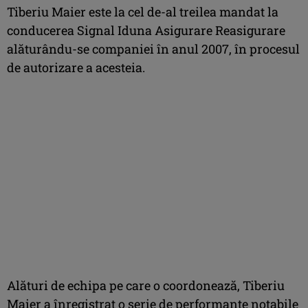
Tiberiu Maier este la cel de-al treilea mandat la
conducerea Signal Iduna Asigurare Reasigurare
alăturându-se companiei în anul 2007, în procesul
de autorizare a acesteia.
Alături de echipa pe care o coordonează, Tiberiu
Maier a înregistrat o serie de performanțe notabile