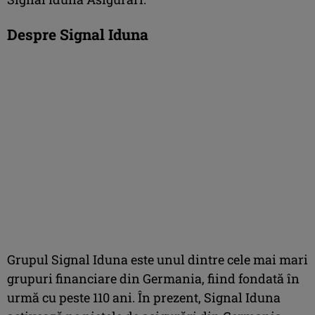
Despre Signal Iduna
Grupul Signal Iduna este unul dintre cele mai mari
grupuri financiare din Germania, fiind fondată în
urmă cu peste 110 ani. În prezent, Signal Iduna