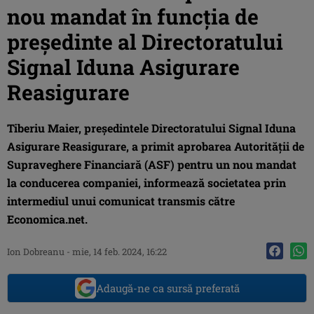
nou mandat în funcția de
președinte al Directoratului
Signal Iduna Asigurare
Reasigurare
Tiberiu Maier, președintele Directoratului Signal Iduna
Asigurare Reasigurare, a primit aprobarea Autorităţii de
Supraveghere Financiară (ASF) pentru un nou mandat
la conducerea companiei, informează societatea prin
intermediul unui comunicat transmis către
Economica.net.
Ion Dobreanu
-
mie, 14 feb. 2024, 16:22
Adaugă-ne ca sursă preferată