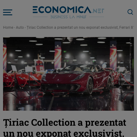
Home
-
Auto
-
Țiriac Collection a prezentat un nou exponat exclusivist, Ferrari 8
Țiriac Collection a prezentat
un nou exponat exclusivist,