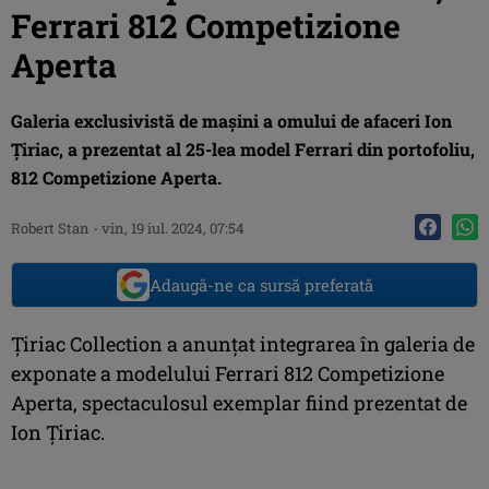
Ferrari 812 Competizione
Aperta
Galeria exclusivistă de mașini a omului de afaceri Ion
Țiriac, a prezentat al 25-lea model Ferrari din portofoliu,
812 Competizione Aperta.
Robert Stan
-
vin, 19 iul. 2024, 07:54
Adaugă-ne ca sursă preferată
Țiriac Collection a anunțat integrarea în galeria de
exponate a modelului Ferrari 812 Competizione
Aperta, spectaculosul exemplar fiind prezentat de
Ion Țiriac.