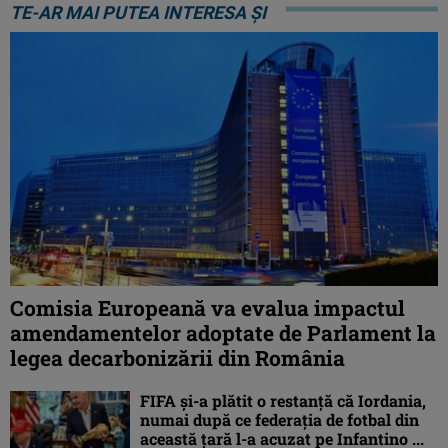
TE-AR MAI PUTEA INTERESA ȘI
Comisia Europeană va evalua impactul
amendamentelor adoptate de Parlament la
legea decarbonizării din România
FIFA și-a plătit o restanță că Iordania,
numai după ce federația de fotbal din
această țară l-a acuzat pe Infantino ...