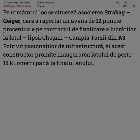
Pe următorul loc se situează asocierea
Strabag –
Geiger
, care a raportat un avans de
12
puncte
procentuale pe contractul de finalizare a lucrărilor
la lotul – lipsă Chețani – Câmpia Turzii din
A3
.
Potrivit pasionaților de infrastructură, și acest
constructor promite inaugurarea lotului de peste
15 kilometri până la finalul anului.