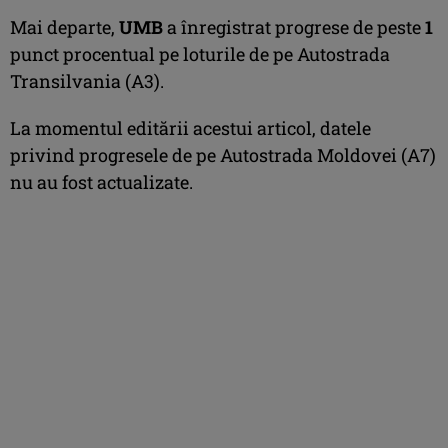
Mai departe,
UMB
a înregistrat progrese de peste
1
punct procentual pe loturile de pe Autostrada
Transilvania (A3).
La momentul editării acestui articol, datele
privind progresele de pe Autostrada Moldovei (A7)
nu au fost actualizate.