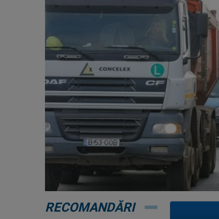
RECOMANDĂRI