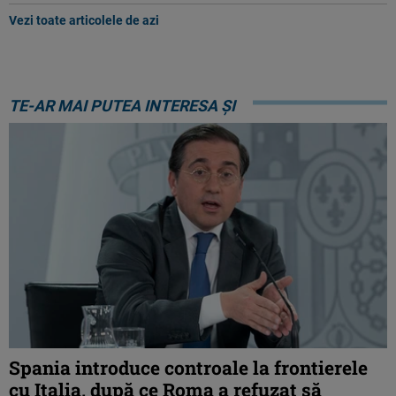
Vezi toate articolele de azi
TE-AR MAI PUTEA INTERESA ȘI
Spania introduce controale la frontierele
cu Italia, după ce Roma a refuzat să