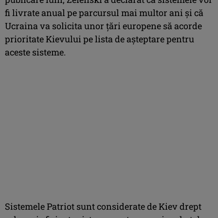
fi livrate anual pe parcursul mai multor ani şi că
Ucraina va solicita unor ţări europene să acorde
prioritate Kievului pe lista de aşteptare pentru
aceste sisteme.
Sistemele Patriot sunt considerate de Kiev drept