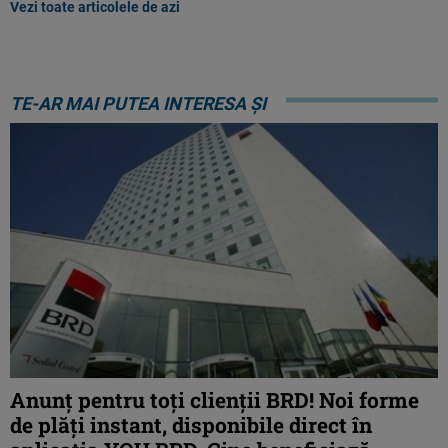
Vezi toate articolele de azi
TE-AR MAI PUTEA INTERESA ȘI
Anunț pentru toți clienții BRD! Noi forme
de plăți instant, disponibile direct în