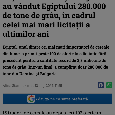
au vândut Egiptului 280.000
de tone de grâu, în cadrul
celei mai mari licitații a
ultimilor ani
Egiptul, unul dintre cei mai mari importatori de cereale
din lume, a primit peste 100 de oferte la o licitație fără
precedent pentru o cantitate record de 3,8 milioane de
tone de grâu. Într-un final, a cumpărat doar 280.000 de
tone din Ucraina și Bulgaria.
Alina Stanciu
-
mar, 13 aug. 2024, 11:55
Adaugă-ne ca sursă preferată
15 traderi de cereale au depus ieri 102 oferte în