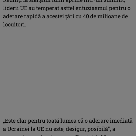
liderii UE au temperat astfel entuziasmul pentru o
aderare rapidă a acestei ţări cu 40 de milioane de
locuitori.
„Este clar pentru toată lumea că o aderare imediată
a Ucrainei la UE nu este, desigur, posibilă”, a