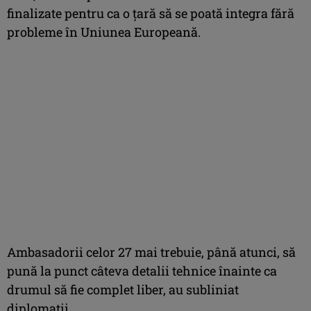
finalizate pentru ca o ţară să se poată integra fără
probleme în Uniunea Europeană.
Ambasadorii celor 27 mai trebuie, până atunci, să
pună la punct câteva detalii tehnice înainte ca
drumul să fie complet liber, au subliniat
diplomaţii.