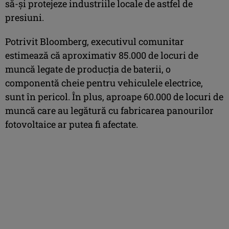
să-şi protejeze industriile locale de astfel de
presiuni.
Potrivit Bloomberg, executivul comunitar
estimează că aproximativ 85.000 de locuri de
muncă legate de producţia de baterii, o
componentă cheie pentru vehiculele electrice,
sunt în pericol. În plus, aproape 60.000 de locuri de
muncă care au legătură cu fabricarea panourilor
fotovoltaice ar putea fi afectate.