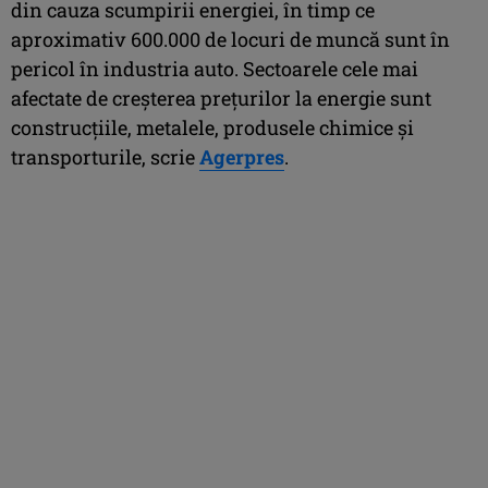
din cauza scumpirii energiei, în timp ce
aproximativ 600.000 de locuri de muncă sunt în
pericol în industria auto. Sectoarele cele mai
afectate de creşterea preţurilor la energie sunt
construcţiile, metalele, produsele chimice şi
transporturile, scrie
Agerpres
.