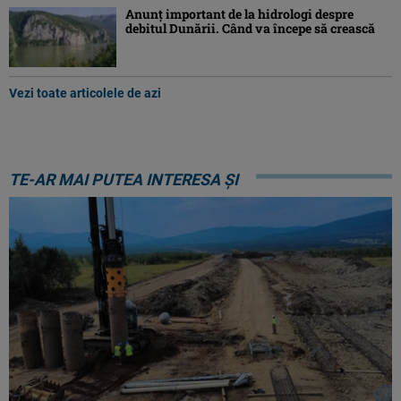
Anunț important de la hidrologi despre
debitul Dunării. Când va începe să crească
Vezi toate articolele de azi
TE-AR MAI PUTEA INTERESA ȘI