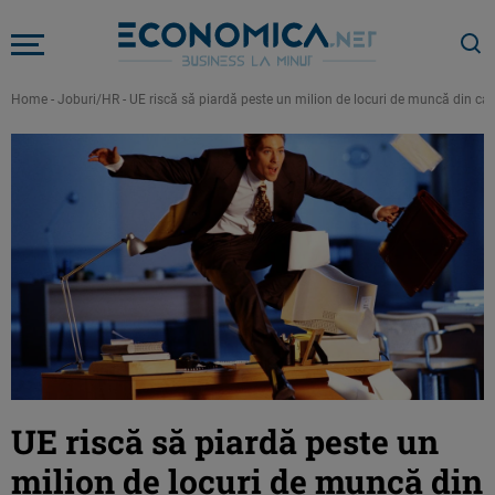
Home
-
Joburi/HR
-
UE riscă să piardă peste un milion de locuri de muncă din cau
UE riscă să piardă peste un
milion de locuri de muncă din