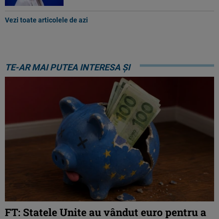
Vezi toate articolele de azi
TE-AR MAI PUTEA INTERESA ȘI
FT: Statele Unite au vândut euro pentru a