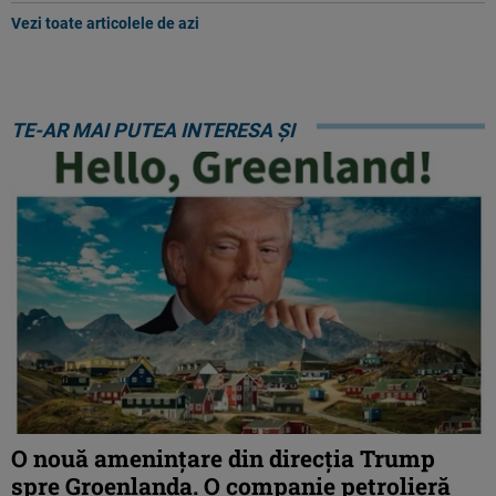
Vezi toate articolele de azi
TE-AR MAI PUTEA INTERESA ȘI
O nouă amenințare din direcția Trump
spre Groenlanda. O companie petrolieră