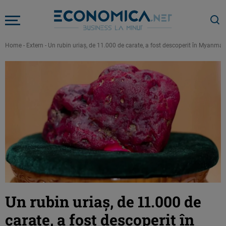
Home
-
Extern
-
Un rubin uriaş, de 11.000 de carate, a fost descoperit în Myanmar.
Un rubin uriaş, de 11.000 de
carate, a fost descoperit în