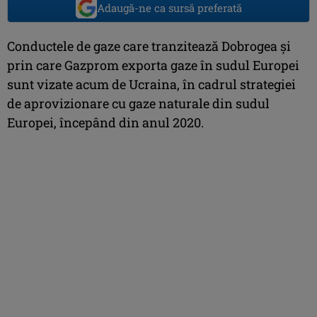
Adaugă-ne ca sursă preferată
Conductele de gaze care tranzitează Dobrogea şi
prin care Gazprom exporta gaze în sudul Europei
sunt vizate acum de Ucraina, în cadrul strategiei
de aprovizionare cu gaze naturale din sudul
Europei, începând din anul 2020.