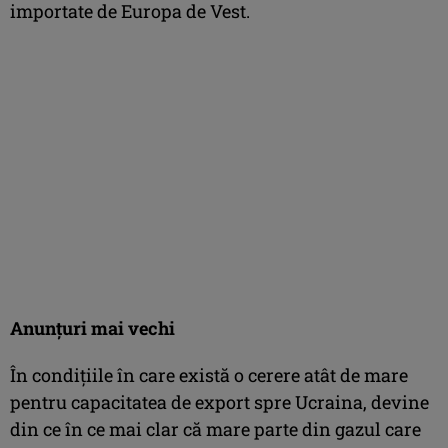
importate de Europa de Vest.
Anunţuri mai vechi
În condiţiile în care există o cerere atât de mare
pentru capacitatea de export spre Ucraina, devine
din ce în ce mai clar că mare parte din gazul care