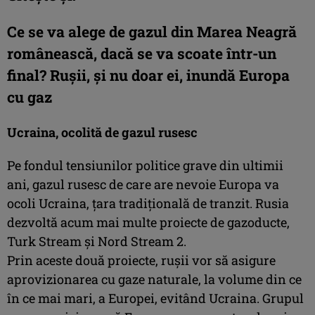
Ce se va alege de gazul din Marea Neagră
românească, dacă se va scoate într-un
final? Ruşii, şi nu doar ei, inundă Europa
cu gaz
Ucraina, ocolită de gazul rusesc
Pe fondul tensiunilor politice grave din ultimii
ani, gazul rusesc de care are nevoie Europa va
ocoli Ucraina, ţara tradiţională de tranzit. Rusia
dezvoltă acum mai multe proiecte de gazoducte,
Turk Stream şi Nord Stream 2.
Prin aceste două proiecte, ruşii vor să asigure
aprovizionarea cu gaze naturale, la volume din ce
în ce mai mari, a Europei, evitând Ucraina. Grupul