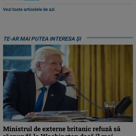
Vezi toate articolele de azi
TE-AR MAI PUTEA INTERESA ȘI
Ministrul de externe britanic refuză să