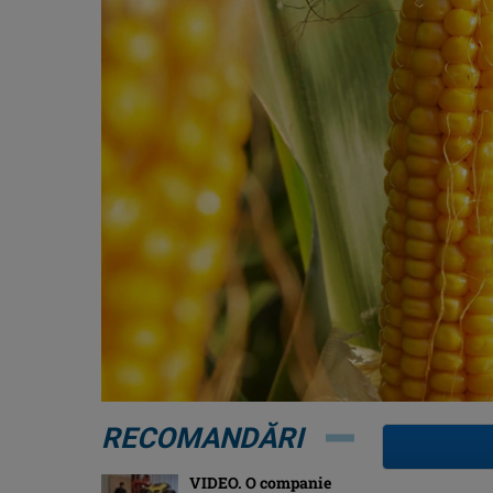
RECOMANDĂRI
VIDEO. O companie