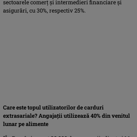
sectoarele comerț și intermedieri financiare și
asigurări, cu 30%, respectiv 25%.
Care este topul utilizatorilor de carduri
extrasariale? Angajații utilizează 40% din venitul
lunar pe alimente