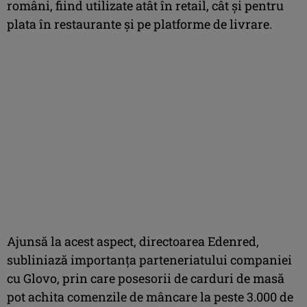
români, fiind utilizate atât în retail, cât și pentru
plata în restaurante și pe platforme de livrare.
Ajunsă la acest aspect, directoarea Edenred,
subliniază importanța parteneriatului companiei
cu Glovo, prin care posesorii de carduri de masă
pot achita comenzile de mâncare la peste 3.000 de