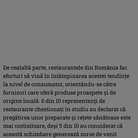
De cealaltă parte, restaurantele din România fac
eforturi să vină în întâmpinarea acestei tendințe
la nivel de consumator, orientându-se către
furnizori care oferă produse proaspete și de
origine locală. 6 din 10 reprezentanți de
restaurante chestionați în studiu au declarat că
pregătirea unor preparate și rețete sănătoase este
mai costisitoare, deși 5 din 10 au considerat că
această schimbare generează surse de venit