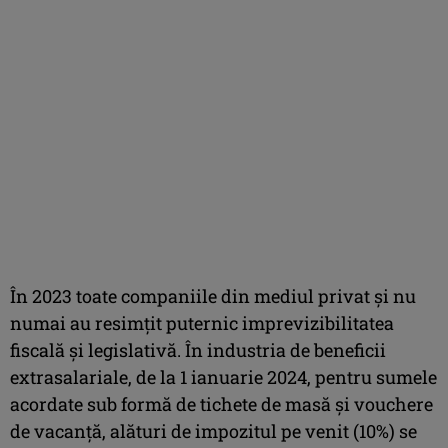
În 2023 toate companiile din mediul privat și nu
numai au resimțit puternic imprevizibilitatea
fiscală și legislativă. În industria de beneficii
extrasalariale, de la 1 ianuarie 2024, pentru sumele
acordate sub formă de tichete de masă și vouchere
de vacanță, alături de impozitul pe venit (10%) se