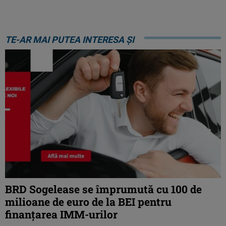
TE-AR MAI PUTEA INTERESA ȘI
BRD Sogelease se împrumută cu 100 de
milioane de euro de la BEI pentru
finanțarea IMM-urilor