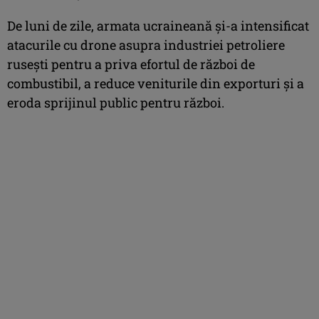
De luni de zile, armata ucraineană şi-a intensificat
atacurile cu drone asupra industriei petroliere
ruseşti pentru a priva efortul de război de
combustibil, a reduce veniturile din exporturi şi a
eroda sprijinul public pentru război.