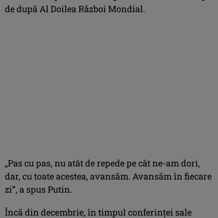
de după Al Doilea Război Mondial.
„Pas cu pas, nu atât de repede pe cât ne-am dori,
dar, cu toate acestea, avansăm. Avansăm în fiecare
zi”, a spus Putin.
Încă din decembrie, în timpul conferinţei sale