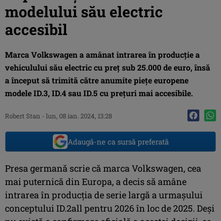
modelului său electric
accesibil
Marca Volkswagen a amânat intrarea în producție a
vehiculului său electric cu preț sub 25.000 de euro, însă
a început să trimită către anumite piețe europene
modele ID.3, ID.4 sau ID.5 cu prețuri mai accesibile.
Robert Stan
-
lun, 08 ian. 2024, 13:28
Adaugă-ne ca sursă preferată
Presa germană scrie că marca Volkswagen, cea
mai puternică din Europa, a decis să amâne
intrarea în producția de serie largă a urmașului
conceptului ID.2all pentru 2026 în loc de 2025. Deși