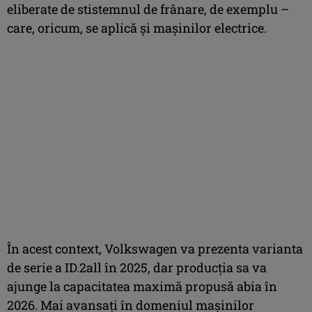
eliberate de stistemnul de frânare, de exemplu –
care, oricum, se aplică și mașinilor electrice.
În acest context, Volkswagen va prezenta varianta
de serie a ID.2all în 2025, dar producția sa va
ajunge la capacitatea maximă propusă abia în
2026. Mai avansați în domeniul mașinilor