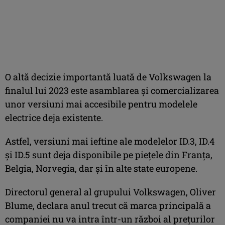
O altă decizie importantă luată de Volkswagen la
finalul lui 2023 este asamblarea și comercializarea
unor versiuni mai accesibile pentru modelele
electrice deja existente.
Astfel, versiuni mai ieftine ale modelelor ID.3, ID.4
și ID.5 sunt deja disponibile pe piețele din Franța,
Belgia, Norvegia, dar și în alte state europene.
Directorul general al grupului Volkswagen, Oliver
Blume, declara anul trecut că marca principală a
companiei nu va intra într-un război al prețurilor