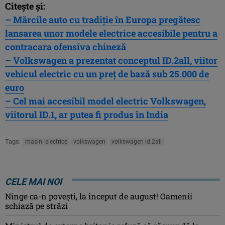
Citește și:
– Mărcile auto cu tradiție în Europa pregătesc
lansarea unor modele electrice accesibile pentru a
contracara ofensiva chineză
– Volkswagen a prezentat conceptul ID.2all, viitor
vehicul electric cu un preț de bază sub 25.000 de
euro
– Cel mai accesibil model electric Volkswagen,
viitorul ID.1, ar putea fi produs în India
Tags:
masini electrice
volkswagen
volkswagen id.2all
CELE MAI NOI
Ninge ca-n povești, la început de august! Oamenii
schiază pe străzi