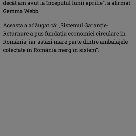
decât am avut la începutul lunii aprilie”, a afirmat
Gemma Webb.
Aceasta a adăugat că: „Sistemul Garanţie-
Returnare a pus fundaţia economiei circulare în
România, iar astăzi mare parte dintre ambalajele
colectate în România merg în sistem”.