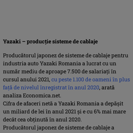
Yazaki – producţie sisteme de cablaje
Producătorul japonez de sisteme de cablaje pentru
industria auto Yazaki Romania a lucrat cu un
număr mediu de aproape 7.500 de salariaţi în
cursul anului 2021,
cu peste 1.100 de oameni în plus
faţă de nivelul înregistrat în anul 2020
, arată
analiza Economica.net.
Cifra de afaceri netă a Yazaki Romania a depăşit
un miliard de lei în anul 2021 şi e cu 6% mai mare
decât cea obţinută în anul 2020.
Producătorul japonez de sisteme de cablaje a