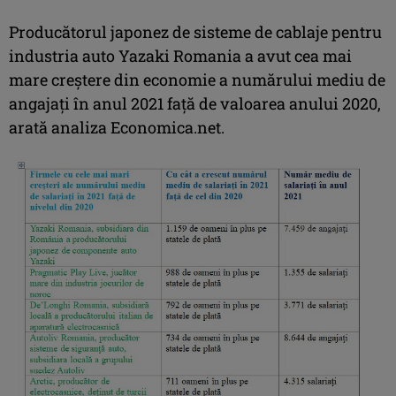
Producătorul japonez de sisteme de cablaje pentru
industria auto Yazaki Romania a avut cea mai
mare creştere din economie a numărului mediu de
angajaţi în anul 2021 faţă de valoarea anului 2020,
arată analiza Economica.net.